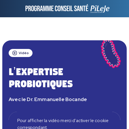
Vidéo
L’expertise
probiotiques
Avec le Dr. Emmanuelle Bocande
Pour afficher la vidéo merci d'activer le cookie
correspondant.