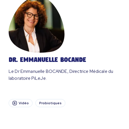
Dr. Emmanuelle Bocande
Le Dr Emmanuelle BOCANDE, Directrice Médicale du
laboratoire PiLeJe.
Vidéo
Probiotiques