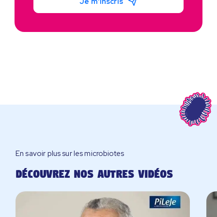
Je m'inscris
En savoir plus sur les microbiotes
Découvrez nos autres vidéos