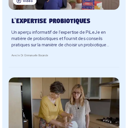
Vidéo
L’expertise probiotiques
Un aperçu informatif de l'expertise de PiLeJe en
matière de probiotiques et fournit des conseils
pratiques sur la manière de choisir un probiotique
approprié.
Avec le Dr. Emmanuelle Bocande