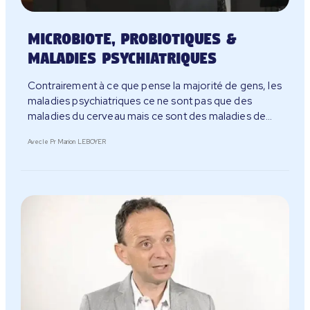
Microbiote, probiotiques &
maladies psychiatriques
Contrairement à ce que pense la majorité de gens, les
maladies psychiatriques ce ne sont pas que des
maladies du cerveau mais ce sont des maladies de
système.
Avec le Pr Marion LEBOYER