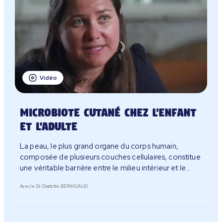
Vidéo
Microbiote cutané chez l'enfant
et l'adulte
La peau, le plus grand organe du corps humain,
composée de plusieurs couches cellulaires, constitue
une véritable barrière entre le milieu intérieur et le
milieu extérieur.
Avec le Dr Charlotte BERNIGAUD