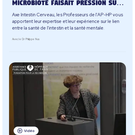
microbiote faisait pression sur
la dépression ?
Axe Intestin Cerveau, les Professeurs de l'AP-HP vous
apportent leur expertise et leur expérience sur le lien
entre la santé de l'intestin et la santé mentale.
Avec le Dr Philippe Nus
Vidéo