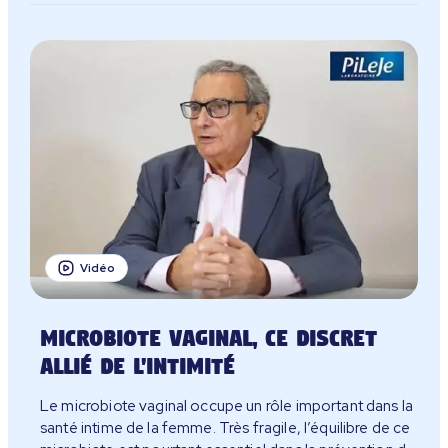
Vidéo
Microbiote vaginal, ce discret
allié de l'intimité
Le microbiote vaginal occupe un rôle important dans la
santé intime de la femme. Très fragile, l’équilibre de ce