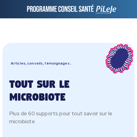
Articles, conseils, témoignages...
Tout sur le
microbiote
Plus de 60 supports pour tout savoir sur le
microbiote