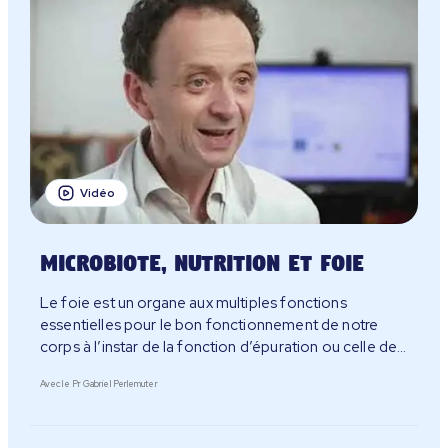
Vidéo
Microbiote, nutrition et foie
Le foie est un organe aux multiples fonctions
essentielles pour le bon fonctionnement de notre
corps à l’instar de la fonction d’épuration ou celle de
stockage.
Avec le Pr Gabriel Perlemuter