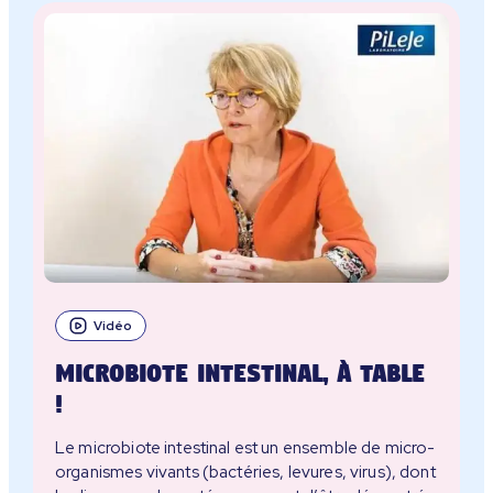
Vidéo
Microbiote intestinal, à table
!
Le microbiote intestinal est un ensemble de micro-
organismes vivants (bactéries, levures, virus), dont