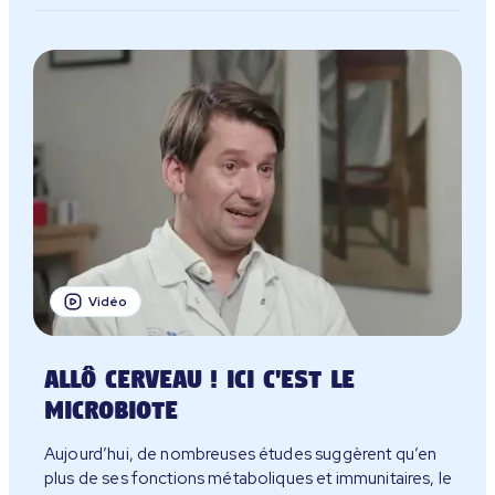
Vidéo
Allô cerveau ! Ici c'est le
microbiote
Aujourd’hui, de nombreuses études suggèrent qu’en
plus de ses fonctions métaboliques et immunitaires, le