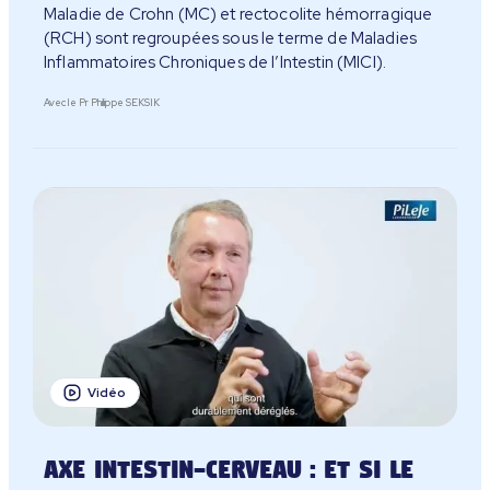
Maladie de Crohn (MC) et rectocolite hémorragique
(RCH) sont regroupées sous le terme de Maladies
Inflammatoires Chroniques de l’Intestin (MICI).
Avec le Pr Philippe SEKSIK
Vidéo
Axe Intestin-Cerveau : et si le