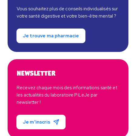
Vous souhaitez plus de conseils individualisés sur
votre santé digestive et votre bien-être mental ?
Je trouve ma pharmacie
Newsletter
Recevez chaque mois des informations santé et
les actualités du laboratoire PiLeJe par
newsletter !
Je m'inscris