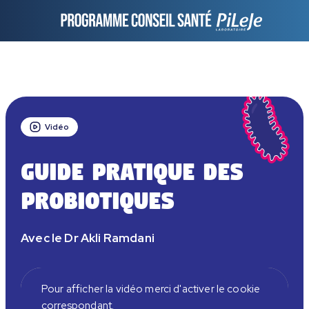
Vidéo
Guide pratique des
probiotiques
Avec le Dr Akli Ramdani
Pour afficher la vidéo merci d'activer le cookie
correspondant.