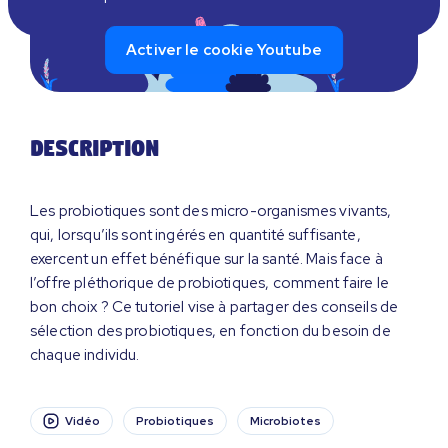
Activer le cookie Youtube
Description
​Les probiotiques sont des micro-organismes vivants,
qui, lorsqu’ils sont ingérés en quantité suffisante,
exercent un effet bénéfique sur la santé. Mais face à
l’offre pléthorique de probiotiques, comment faire le
bon choix ? Ce tutoriel vise à partager des conseils de
sélection des probiotiques, en fonction du besoin de
chaque individu.​
Vidéo
Probiotiques
Microbiotes