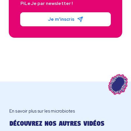
PiLeJe par newsletter !
Je m'inscris
En savoir plus sur les microbiotes
Découvrez nos autres vidéos